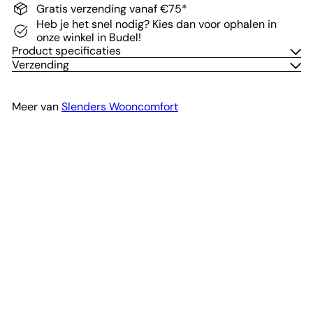
Gratis verzending vanaf €75*
Heb je het snel nodig? Kies dan voor ophalen in
onze winkel in Budel!
Product specificaties
Verzending
Meer van
Slenders Wooncomfort
In winkelwagen