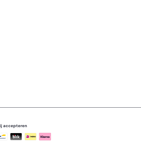
ij accepteren