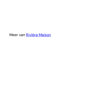
Meer van
Rivièra Maison