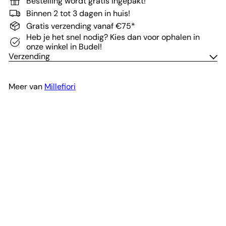
Bestelling wordt gratis ingepakt!
Binnen 2 tot 3 dagen in huis!
Gratis verzending vanaf €75*
Heb je het snel nodig? Kies dan voor ophalen in
onze winkel in Budel!
Verzending
Meer van
Millefiori
In winkelwagen