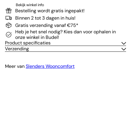
Bekijk winkel info
Bestelling wordt gratis ingepakt!
Binnen 2 tot 3 dagen in huis!
Gratis verzending vanaf €75*
Heb je het snel nodig? Kies dan voor ophalen in
onze winkel in Budel!
Product specificaties
Verzending
Meer van
Slenders Wooncomfort
In winkelwagen