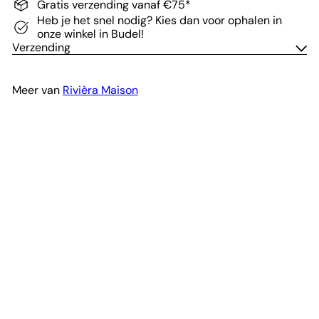
Gratis verzending vanaf €75*
Heb je het snel nodig? Kies dan voor ophalen in
onze winkel in Budel!
Verzending
Meer van
Rivièra Maison
In winkelwagen